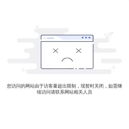
您访问的网站由于访客量超出限制，现暂时关闭，如需继
续访问请联系网站相关人员