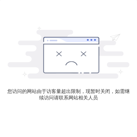
您访问的网站由于访客量超出限制，现暂时关闭，如需继
续访问请联系网站相关人员