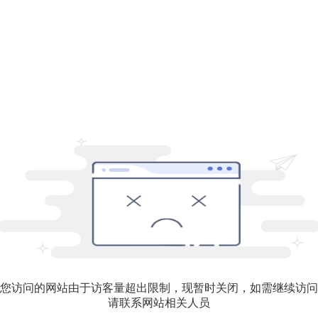
您访问的网站由于访客量超出限制，现暂时关闭，如需继续访问
请联系网站相关人员