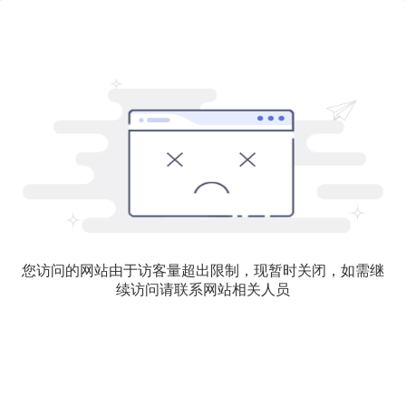
您访问的网站由于访客量超出限制，现暂时关闭，如需继
续访问请联系网站相关人员